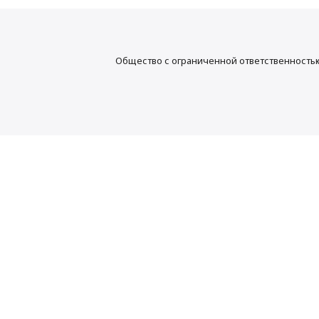
Общество с ограниченной ответственност